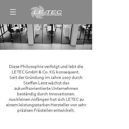
Diese Philosophie verfolgt und lebt die
LETEC GmbH & Co. KG konsequent.
Seit der Gründung im Jahre 2007 durch
Steffen Lenz wächst das
zukunftsorientierte Unternehmen
beständig durch Innovationen.
Aus kleinen Anfängen hat sich LETEC zu
einem leistungsstarken Hersteller von sehr
präzisen Frästeilen entwickelt.