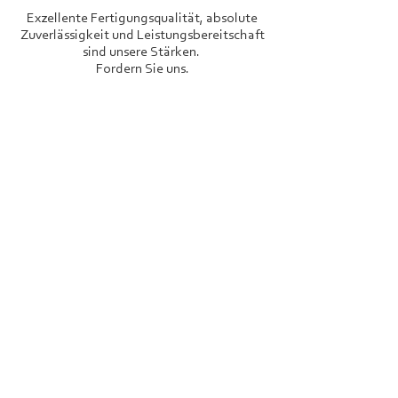
Exzellente Fertigungsqualität, absolute
Zuverlässigkeit und Leistungsbereitschaft
sind unsere Stärken.
Fordern Sie uns.
Firma Letec