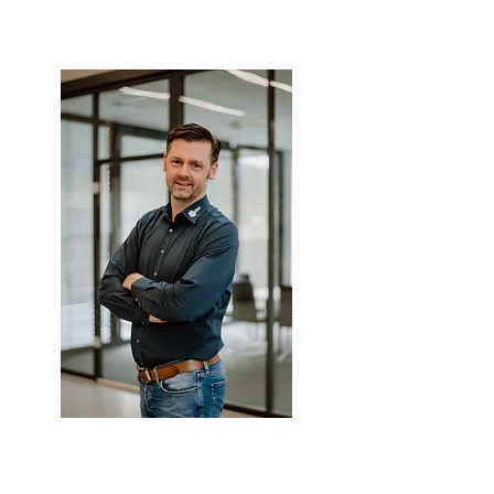
Steffen Lenz